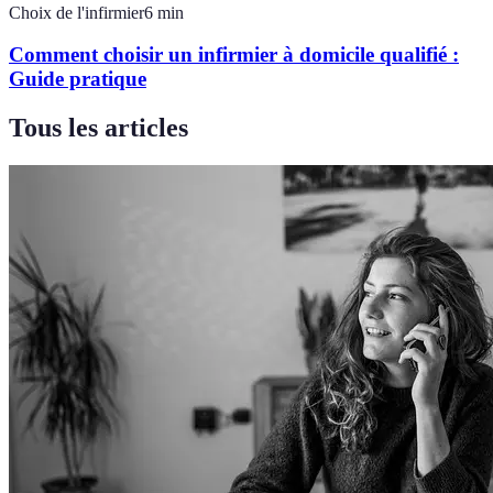
Choix de l'infirmier
6
min
Comment choisir un infirmier à domicile qualifié :
Guide pratique
Tous les articles