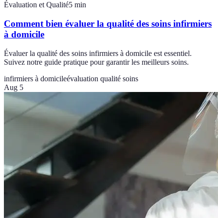
Évaluation et Qualité
5
min
Comment bien évaluer la qualité des soins infirmiers
à domicile
Évaluer la qualité des soins infirmiers à domicile est essentiel.
Suivez notre guide pratique pour garantir les meilleurs soins.
infirmiers à domicile
évaluation qualité soins
Aug 5