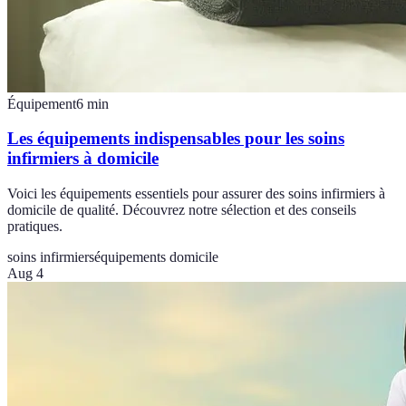
Équipement
6
min
Les équipements indispensables pour les soins
infirmiers à domicile
Voici les équipements essentiels pour assurer des soins infirmiers à
domicile de qualité. Découvrez notre sélection et des conseils
pratiques.
soins infirmiers
équipements domicile
Aug 4