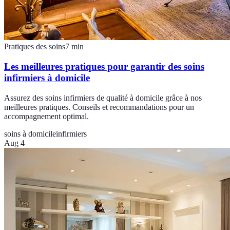
Pratiques des soins
7
min
Les meilleures pratiques pour garantir des soins
infirmiers à domicile
Assurez des soins infirmiers de qualité à domicile grâce à nos
meilleures pratiques. Conseils et recommandations pour un
accompagnement optimal.
soins à domicile
infirmiers
Aug 4