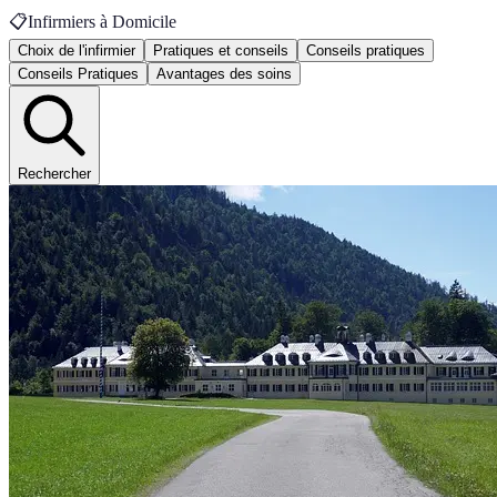
📋
Infirmiers à Domicile
Choix de l'infirmier
Pratiques et conseils
Conseils pratiques
Conseils Pratiques
Avantages des soins
Rechercher