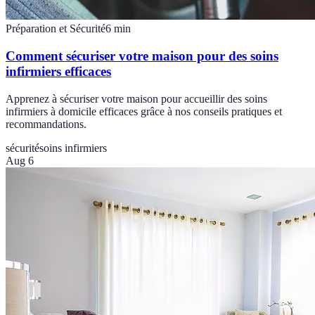
Préparation et Sécurité
6
min
Comment sécuriser votre maison pour des soins
infirmiers efficaces
Apprenez à sécuriser votre maison pour accueillir des soins
infirmiers à domicile efficaces grâce à nos conseils pratiques et
recommandations.
sécurité
soins infirmiers
Aug 6