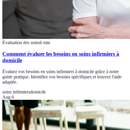
Évaluation des soins
6
min
Comment évaluer les besoins en soins infirmiers à
domicile
Évaluez vos besoins en soins infirmiers à domicile grâce à notre
guide pratique. Identifiez vos besoins spécifiques et trouvez l'aide
adaptée.
soins infirmiers
domicile
Aug 6