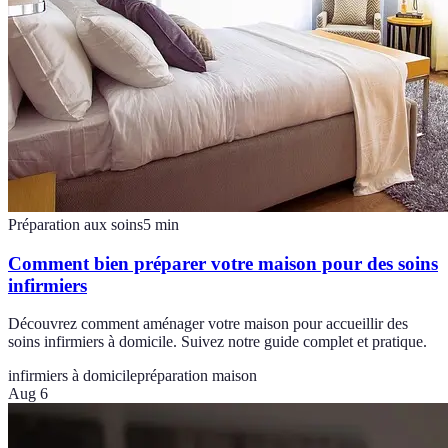
Préparation aux soins
5
min
Comment bien préparer votre maison pour des soins
infirmiers
Découvrez comment aménager votre maison pour accueillir des
soins infirmiers à domicile. Suivez notre guide complet et pratique.
infirmiers à domicile
préparation maison
Aug 6