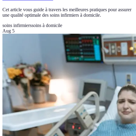
Cet article vous guide à travers les meilleures pratiques pour assurer
une qualité optimale des soins infirmiers à domicile.
soins infirmiers
soins à domicile
Aug 5