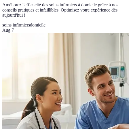
Améliorez l'efficacité des soins infirmiers à domicile grâce à nos
conseils pratiques et infaillibles. Optimisez votre expérience dès
aujourd'hui !
soins infirmiers
domicile
Aug 7