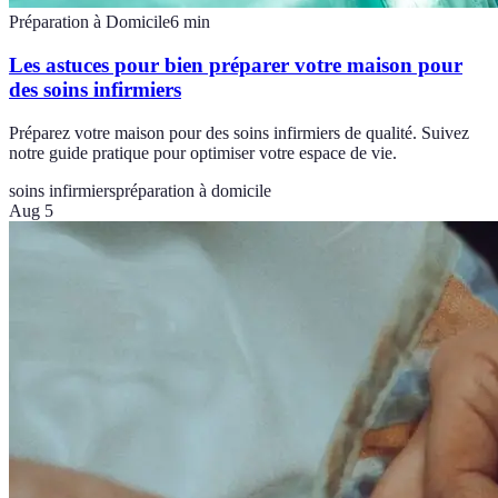
Préparation à Domicile
6
min
Les astuces pour bien préparer votre maison pour
des soins infirmiers
Préparez votre maison pour des soins infirmiers de qualité. Suivez
notre guide pratique pour optimiser votre espace de vie.
soins infirmiers
préparation à domicile
Aug 5