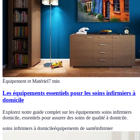
Équipement et Matériel
7
min
Les équipements essentiels pour les soins infirmiers à
domicile
Explorez notre guide complet sur les équipements soins infirmiers
domicile, essentiels pour assurer des soins de qualité à domicile.
soins infirmiers à domicile
équipements de santé
infirmier