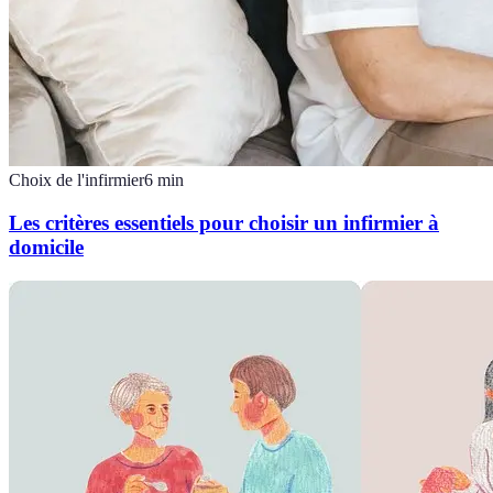
Choix de l'infirmier
6
min
Les critères essentiels pour choisir un infirmier à
domicile