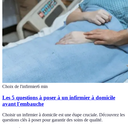
Choix de l'infirmier
6
min
Les 5 questions à poser à un infirmier à domicile
avant l'embauche
Choisir un infirmier à domicile est une étape cruciale. Découvrez les
questions clés à poser pour garantir des soins de qualité.