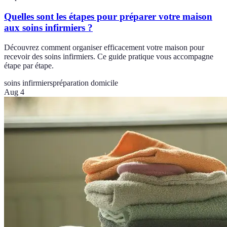
Quelles sont les étapes pour préparer votre maison
aux soins infirmiers ?
Découvrez comment organiser efficacement votre maison pour
recevoir des soins infirmiers. Ce guide pratique vous accompagne
étape par étape.
soins infirmiers
préparation domicile
Aug 4