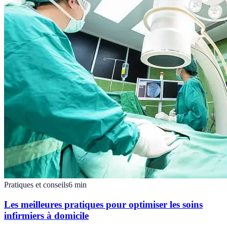
Pratiques et conseils
6
min
Les meilleures pratiques pour optimiser les soins
infirmiers à domicile