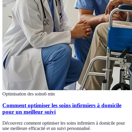
Optimisation des soins
6
min
Comment optimiser les soins infirmiers à domicile
pour un meilleur suivi
Découvrez comment optimiser les soins infirmiers à domicile pour
une meilleure efficacité et un suivi personnalisé.