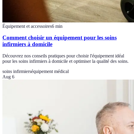
Équipement et accessoires
6
min
Comment choisir un équipement pour les soins
infirmiers à domicile
Découvrez nos conseils pratiques pour choisir l'équipement idéal
pour les soins infirmiers à domicile et optimiser la qualité des soins.
soins infirmiers
équipement médical
Aug 6