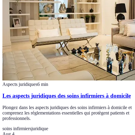
Aspects juridiques
6
min
Les aspects juridiques des soins infirmiers à domicile
Plongez dans les aspects juridiques des soins infirmiers à domicile et
comprenez les réglementations essentielles qui protègent patients et
professionnels.
soins infirmiers
juridique
Aug 4