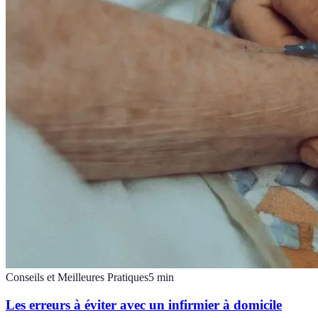
Conseils et Meilleures Pratiques
5
min
Les erreurs à éviter avec un infirmier à domicile