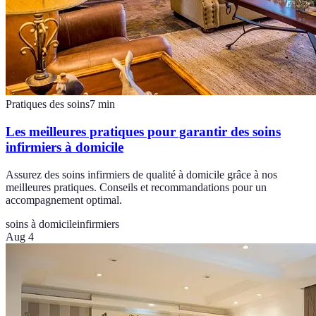
Pratiques des soins
7
min
Les meilleures pratiques pour garantir des soins
infirmiers à domicile
Assurez des soins infirmiers de qualité à domicile grâce à nos
meilleures pratiques. Conseils et recommandations pour un
accompagnement optimal.
soins à domicile
infirmiers
Aug 4