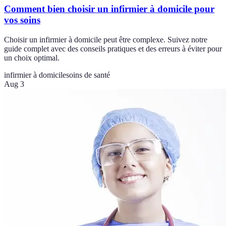
Comment bien choisir un infirmier à domicile pour
vos soins
Choisir un infirmier à domicile peut être complexe. Suivez notre
guide complet avec des conseils pratiques et des erreurs à éviter pour
un choix optimal.
infirmier à domicile
soins de santé
Aug 3