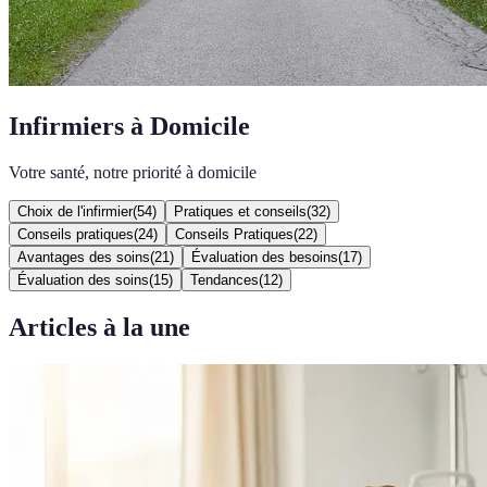
Infirmiers à Domicile
Votre santé, notre priorité à domicile
Choix de l'infirmier
(
54
)
Pratiques et conseils
(
32
)
Conseils pratiques
(
24
)
Conseils Pratiques
(
22
)
Avantages des soins
(
21
)
Évaluation des besoins
(
17
)
Évaluation des soins
(
15
)
Tendances
(
12
)
Articles à la une