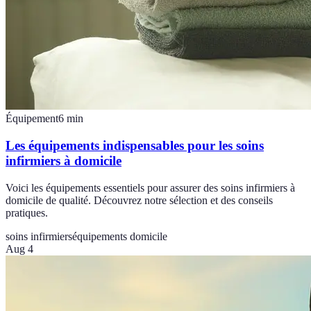
Équipement
6
min
Les équipements indispensables pour les soins
infirmiers à domicile
Voici les équipements essentiels pour assurer des soins infirmiers à
domicile de qualité. Découvrez notre sélection et des conseils
pratiques.
soins infirmiers
équipements domicile
Aug 4