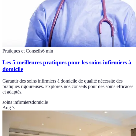
Pratiques et Conseils
6
min
Les 5 meilleures pratiques pour les soins infirmiers à
domicile
Garantir des soins infirmiers à domicile de qualité nécessite des
pratiques rigoureuses. Explorez nos conseils pour des soins efficaces
et adaptés.
soins infirmiers
domicile
Aug 3