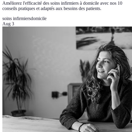
Améliorez l'efficacité des soins infirmiers à domicile avec nos 10
conseils pratiques et adaptés aux besoins des patients.
soins infirmiers
domicile
Aug 3