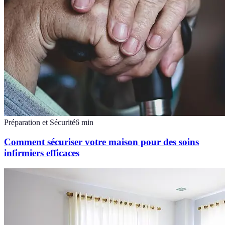
Préparation et Sécurité
6
min
Comment sécuriser votre maison pour des soins
infirmiers efficaces