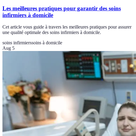
Les meilleures pratiques pour garantir des soins
infirmiers à domicile
Cet article vous guide à travers les meilleures pratiques pour assurer
une qualité optimale des soins infirmiers à domicile.
soins infirmiers
soins à domicile
Aug 5