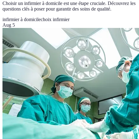
Choisir un infirmier à domicile est une étape cruciale. Découvrez les
questions clés à poser pour garantir des soins de qualité.
infirmier à domicile
choix infirmier
Aug 5