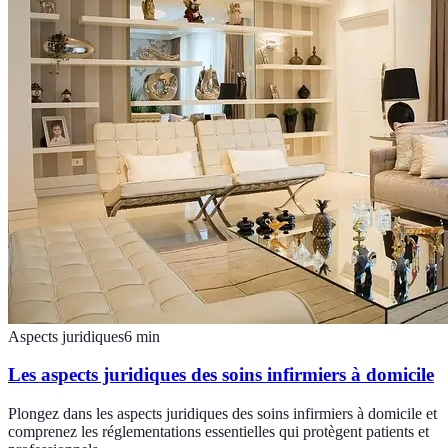
Aspects juridiques
6
min
Les aspects juridiques des soins infirmiers à domicile
Plongez dans les aspects juridiques des soins infirmiers à domicile et
comprenez les réglementations essentielles qui protègent patients et