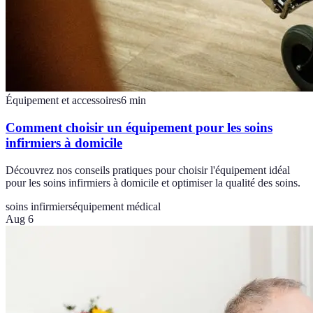
Équipement et accessoires
6
min
Comment choisir un équipement pour les soins
infirmiers à domicile
Découvrez nos conseils pratiques pour choisir l'équipement idéal
pour les soins infirmiers à domicile et optimiser la qualité des soins.
soins infirmiers
équipement médical
Aug 6