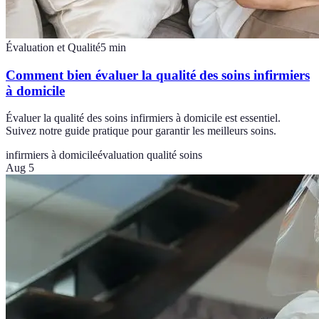
Évaluation et Qualité
5
min
Comment bien évaluer la qualité des soins infirmiers
à domicile
Évaluer la qualité des soins infirmiers à domicile est essentiel.
Suivez notre guide pratique pour garantir les meilleurs soins.
infirmiers à domicile
évaluation qualité soins
Aug 5