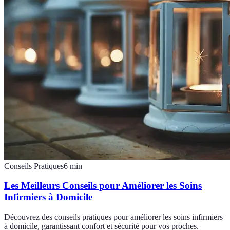
Conseils Pratiques
6
min
Les Meilleurs Conseils pour Améliorer les Soins
Infirmiers à Domicile
Découvrez des conseils pratiques pour améliorer les soins infirmiers
à domicile, garantissant confort et sécurité pour vos proches.