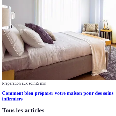
Préparation aux soins
5
min
Comment bien préparer votre maison pour des soins
infirmiers
Tous les articles