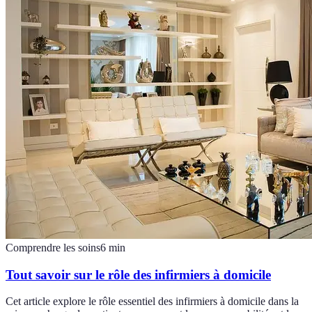
Comprendre les soins
6
min
Tout savoir sur le rôle des infirmiers à domicile
Cet article explore le rôle essentiel des infirmiers à domicile dans la