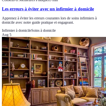
Les erreurs à éviter avec un infirmier à domicile
Apprenez à éviter les erreurs courantes lors de soins infirmiers à
domicile avec notre guide pratique et engageant.
Infirmier à domicile
Soins à domicile
Aug 5