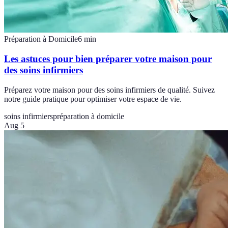
Préparation à Domicile
6
min
Les astuces pour bien préparer votre maison pour
des soins infirmiers
Préparez votre maison pour des soins infirmiers de qualité. Suivez
notre guide pratique pour optimiser votre espace de vie.
soins infirmiers
préparation à domicile
Aug 5