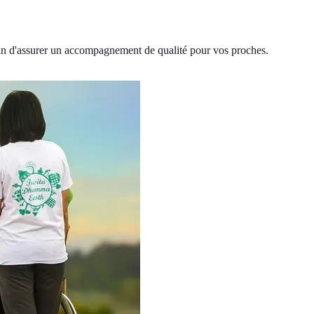
afin d'assurer un accompagnement de qualité pour vos proches.