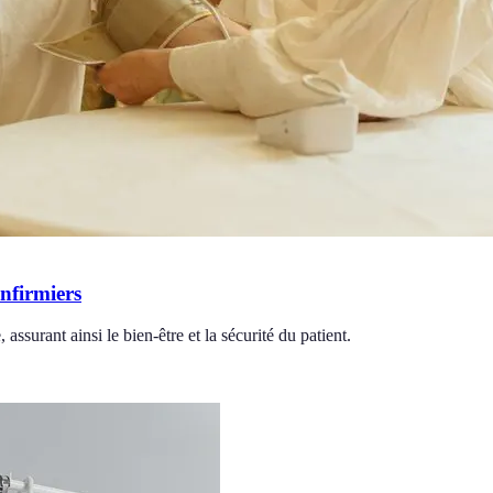
nfirmiers
assurant ainsi le bien-être et la sécurité du patient.