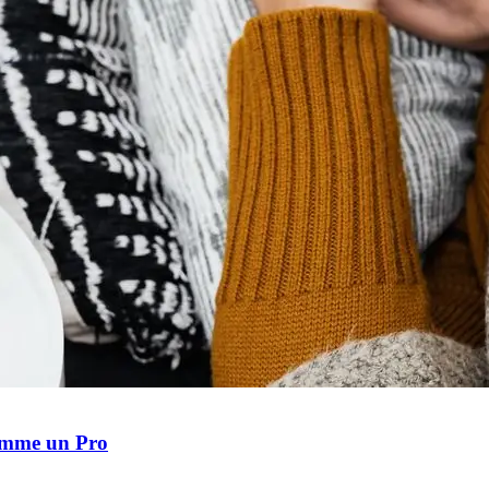
Comme un Pro