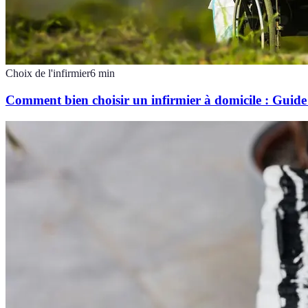
Choix de l'infirmier
6
min
Comment bien choisir un infirmier à domicile : Guide