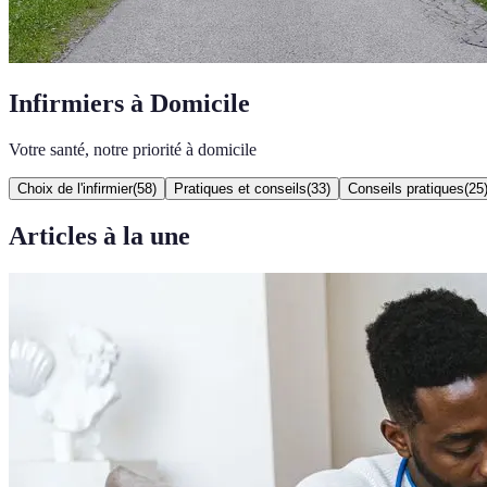
Infirmiers à Domicile
Votre santé, notre priorité à domicile
Choix de l'infirmier
(
58
)
Pratiques et conseils
(
33
)
Conseils pratiques
(
25
Articles à la une