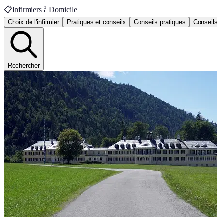
📋
Infirmiers à Domicile
Choix de l'infirmier
Pratiques et conseils
Conseils pratiques
Conseils
Rechercher