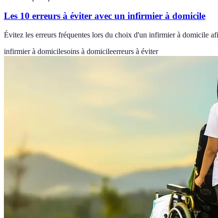
Les 10 erreurs à éviter avec un infirmier à domicile
Évitez les erreurs fréquentes lors du choix d'un infirmier à domicile 
infirmier à domicile
soins à domicile
erreurs à éviter