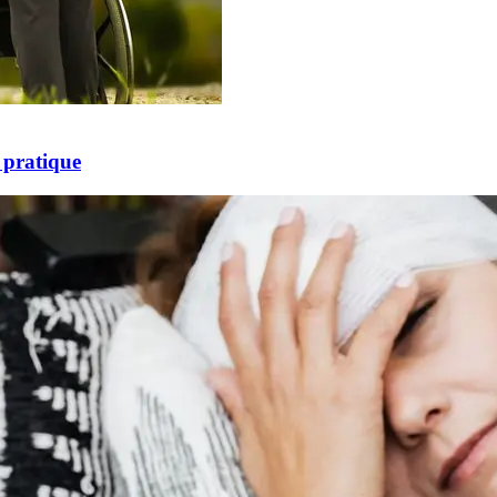
 pratique