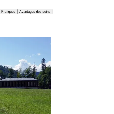
 Pratiques
Avantages des soins