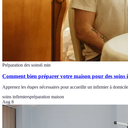
Préparation des soins
6
min
Comment bien préparer votre maison pour des soins i
Apprenez les étapes nécessaires pour accueillir un infirmier à domicile, 
soins infirmiers
préparation maison
Aug 8