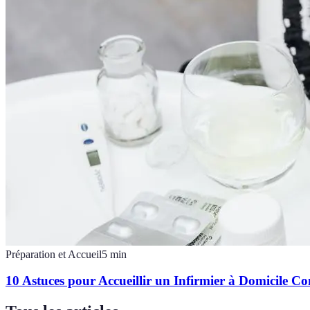
Préparation et Accueil
5
min
10 Astuces pour Accueillir un Infirmier à Domicile 