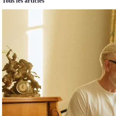
Tous les articles