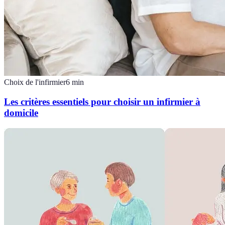
Choix de l'infirmier
6
min
Les critères essentiels pour choisir un infirmier à
domicile