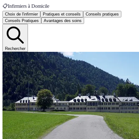
📋
Infirmiers à Domicile
Choix de l'infirmier
Pratiques et conseils
Conseils pratiques
Conseils Pratiques
Avantages des soins
Rechercher