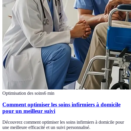
Optimisation des soins
6
min
Comment optimiser les soins infirmiers à domicile
pour un meilleur suivi
Découvrez comment optimiser les soins infirmiers à domicile pour
une meilleure efficacité et un suivi personnalisé.