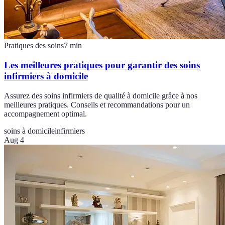
Pratiques des soins
7
min
Les meilleures pratiques pour garantir des soins
infirmiers à domicile
Assurez des soins infirmiers de qualité à domicile grâce à nos
meilleures pratiques. Conseils et recommandations pour un
accompagnement optimal.
soins à domicile
infirmiers
Aug 4