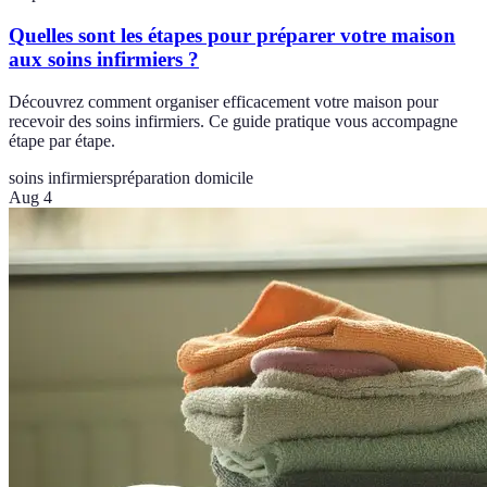
Quelles sont les étapes pour préparer votre maison
aux soins infirmiers ?
Découvrez comment organiser efficacement votre maison pour
recevoir des soins infirmiers. Ce guide pratique vous accompagne
étape par étape.
soins infirmiers
préparation domicile
Aug 4