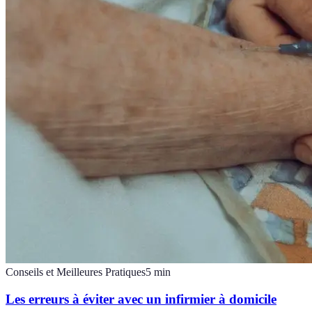
Conseils et Meilleures Pratiques
5
min
Les erreurs à éviter avec un infirmier à domicile