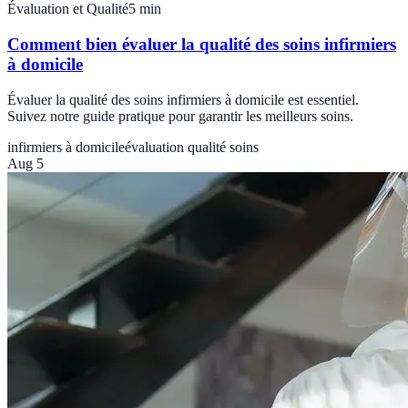
Évaluation et Qualité
5
min
Comment bien évaluer la qualité des soins infirmiers
à domicile
Évaluer la qualité des soins infirmiers à domicile est essentiel.
Suivez notre guide pratique pour garantir les meilleurs soins.
infirmiers à domicile
évaluation qualité soins
Aug 5