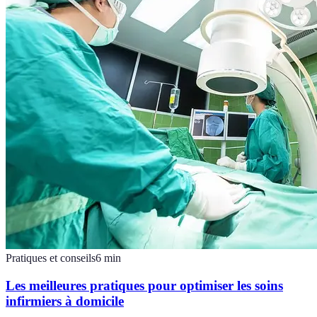
Pratiques et conseils
6
min
Les meilleures pratiques pour optimiser les soins
infirmiers à domicile