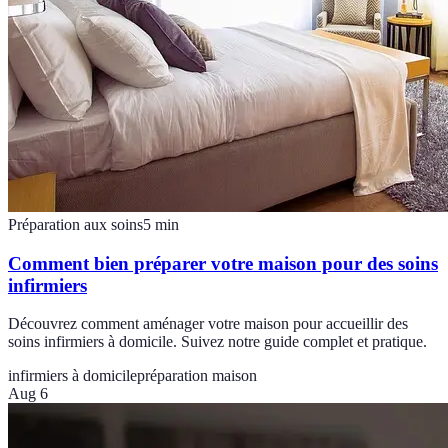
Préparation aux soins
5
min
Comment bien préparer votre maison pour des soins
infirmiers
Découvrez comment aménager votre maison pour accueillir des
soins infirmiers à domicile. Suivez notre guide complet et pratique.
infirmiers à domicile
préparation maison
Aug 6