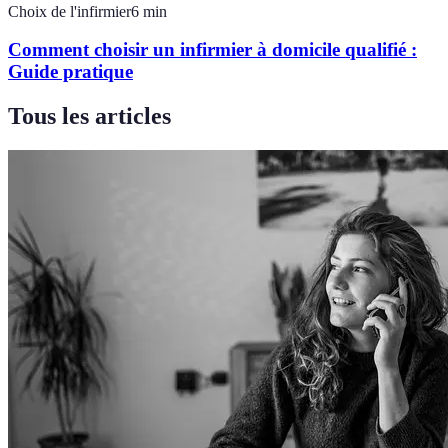
Choix de l'infirmier
6
min
Comment choisir un infirmier à domicile qualifié :
Guide pratique
Tous les articles