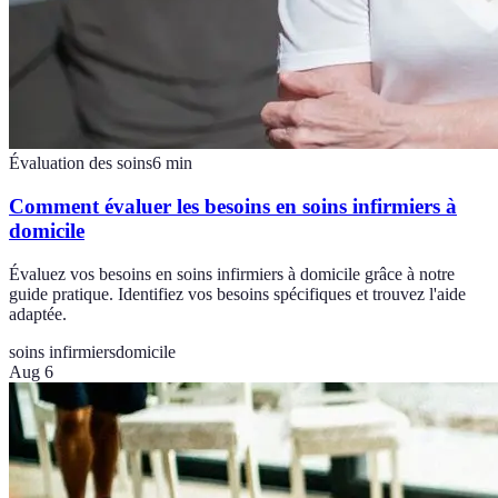
Évaluation des soins
6
min
Comment évaluer les besoins en soins infirmiers à
domicile
Évaluez vos besoins en soins infirmiers à domicile grâce à notre
guide pratique. Identifiez vos besoins spécifiques et trouvez l'aide
adaptée.
soins infirmiers
domicile
Aug 6