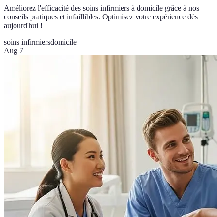
Améliorez l'efficacité des soins infirmiers à domicile grâce à nos
conseils pratiques et infaillibles. Optimisez votre expérience dès
aujourd'hui !
soins infirmiers
domicile
Aug 7