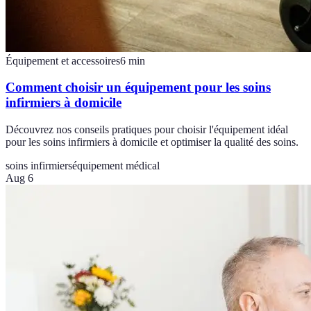
Équipement et accessoires
6
min
Comment choisir un équipement pour les soins
infirmiers à domicile
Découvrez nos conseils pratiques pour choisir l'équipement idéal
pour les soins infirmiers à domicile et optimiser la qualité des soins.
soins infirmiers
équipement médical
Aug 6