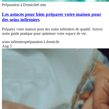
Préparation à Domicile
6
min
Les astuces pour bien préparer votre maison pour
des soins infirmiers
Préparez votre maison pour des soins infirmiers de qualité. Suivez
notre guide pratique pour optimiser votre espace de vie.
soins infirmiers
préparation à domicile
Aug 5