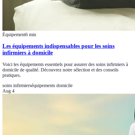
Équipement
6
min
Les équipements indispensables pour les soins
infirmiers à domicile
Voici les équipements essentiels pour assurer des soins infirmiers à
domicile de qualité. Découvrez notre sélection et des conseils
pratiques.
soins infirmiers
équipements domicile
Aug 4