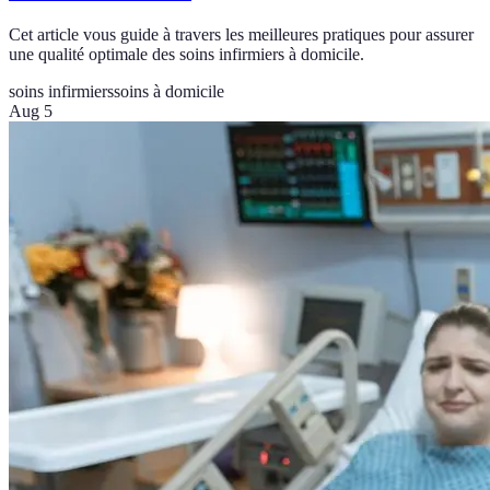
Cet article vous guide à travers les meilleures pratiques pour assurer
une qualité optimale des soins infirmiers à domicile.
soins infirmiers
soins à domicile
Aug 5