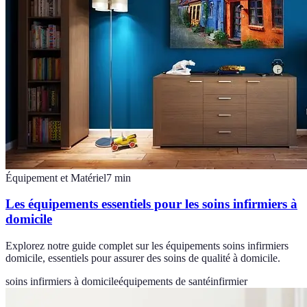
Équipement et Matériel
7
min
Les équipements essentiels pour les soins infirmiers à
domicile
Explorez notre guide complet sur les équipements soins infirmiers
domicile, essentiels pour assurer des soins de qualité à domicile.
soins infirmiers à domicile
équipements de santé
infirmier