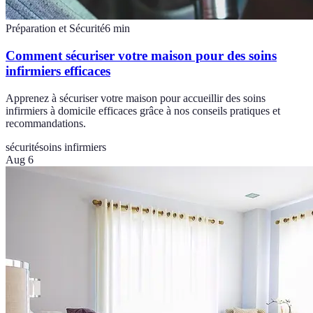
Préparation et Sécurité
6
min
Comment sécuriser votre maison pour des soins
infirmiers efficaces
Apprenez à sécuriser votre maison pour accueillir des soins
infirmiers à domicile efficaces grâce à nos conseils pratiques et
recommandations.
sécurité
soins infirmiers
Aug 6