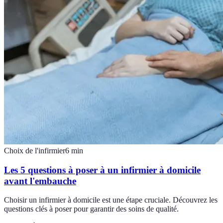
Choix de l'infirmier
6
min
Les 5 questions à poser à un infirmier à domicile
avant l'embauche
Choisir un infirmier à domicile est une étape cruciale. Découvrez les
questions clés à poser pour garantir des soins de qualité.