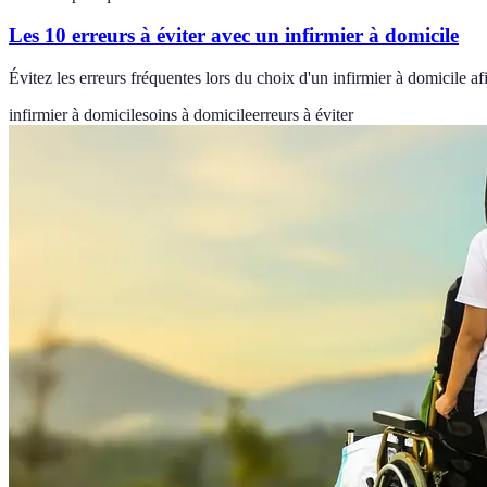
Les 10 erreurs à éviter avec un infirmier à domicile
Évitez les erreurs fréquentes lors du choix d'un infirmier à domicile 
infirmier à domicile
soins à domicile
erreurs à éviter