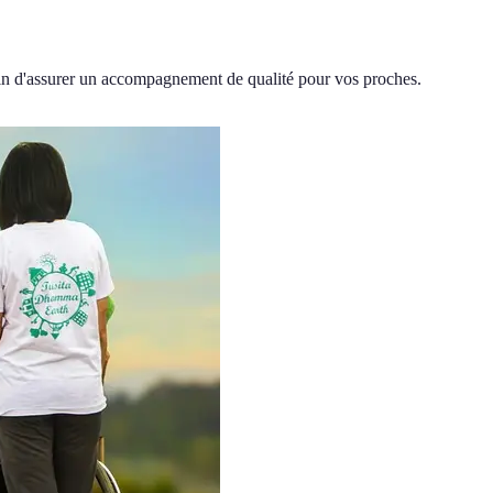
afin d'assurer un accompagnement de qualité pour vos proches.