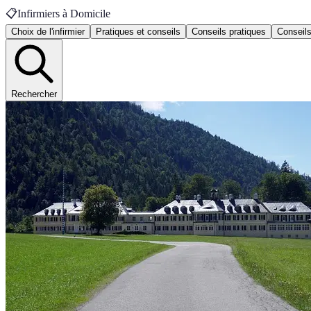
📋
Infirmiers à Domicile
Choix de l'infirmier
Pratiques et conseils
Conseils pratiques
Conseils
Rechercher