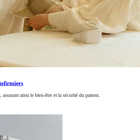
nfirmiers
assurant ainsi le bien-être et la sécurité du patient.