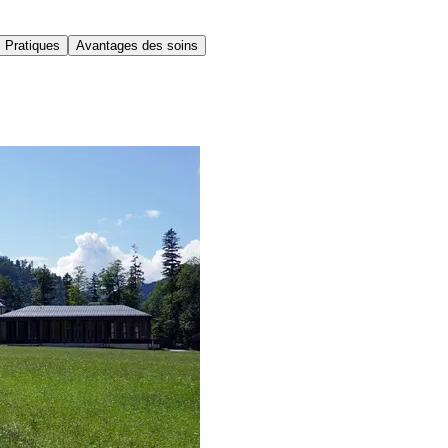
 Pratiques
Avantages des soins