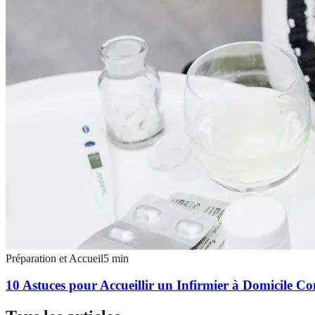
Préparation et Accueil
5
min
10 Astuces pour Accueillir un Infirmier à Domicile 