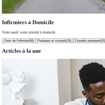
Infirmiers à Domicile
Votre santé, notre priorité à domicile
Choix de l'infirmier
(
58
)
Pratiques et conseils
(
33
)
Conseils pratiques
(
25
Articles à la une