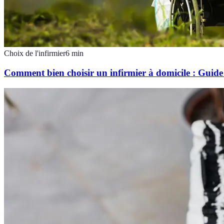
Choix de l'infirmier
6
min
Comment bien choisir un infirmier à domicile : Guide