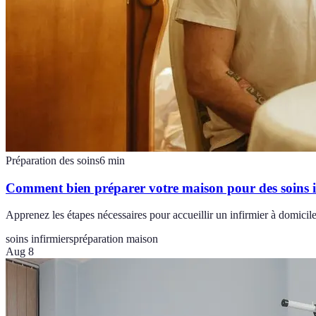
Préparation des soins
6
min
Comment bien préparer votre maison pour des soins i
Apprenez les étapes nécessaires pour accueillir un infirmier à domicile, 
soins infirmiers
préparation maison
Aug 8