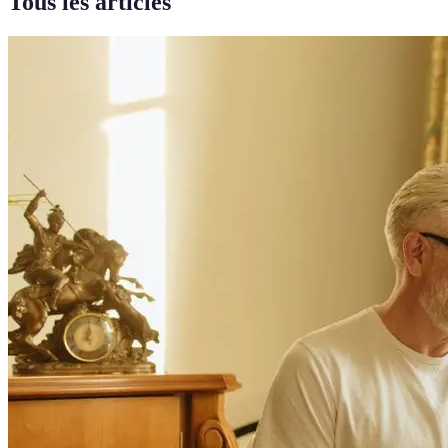
Tous les articles