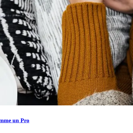
Comme un Pro