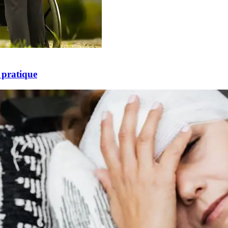
 pratique