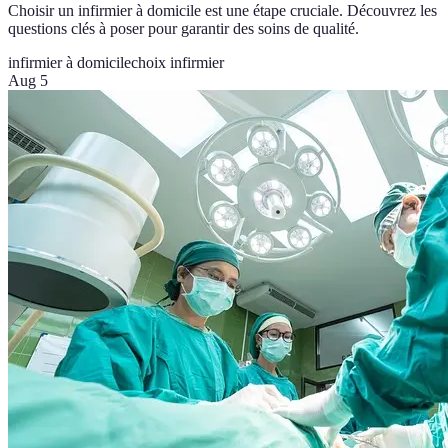
Choisir un infirmier à domicile est une étape cruciale. Découvrez les
questions clés à poser pour garantir des soins de qualité.
infirmier à domicile
choix infirmier
Aug 5