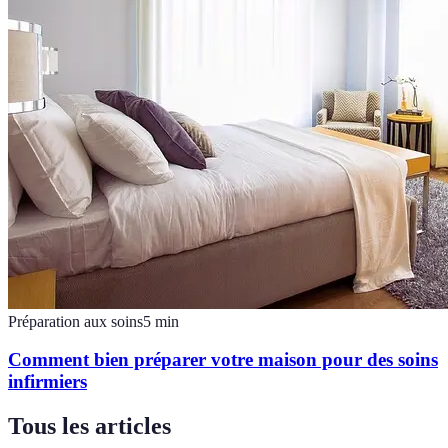
Préparation aux soins
5
min
Comment bien préparer votre maison pour des soins
infirmiers
Tous les articles