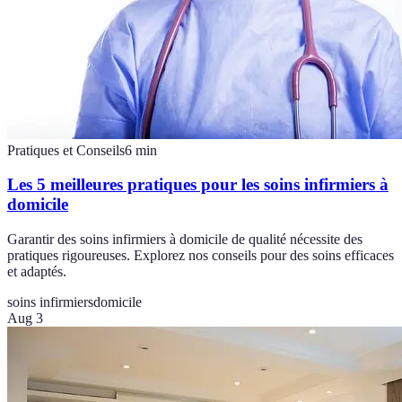
Pratiques et Conseils
6
min
Les 5 meilleures pratiques pour les soins infirmiers à
domicile
Garantir des soins infirmiers à domicile de qualité nécessite des
pratiques rigoureuses. Explorez nos conseils pour des soins efficaces
et adaptés.
soins infirmiers
domicile
Aug 3