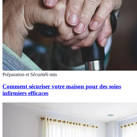
Préparation et Sécurité
6
min
Comment sécuriser votre maison pour des soins
infirmiers efficaces