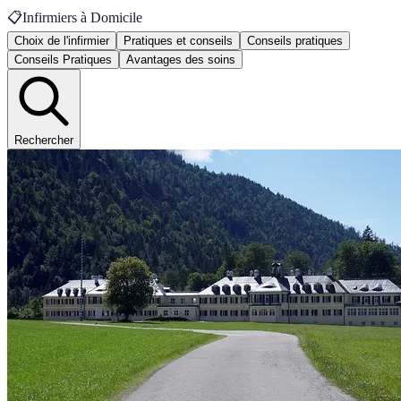
📋
Infirmiers à Domicile
Choix de l'infirmier
Pratiques et conseils
Conseils pratiques
Conseils Pratiques
Avantages des soins
Rechercher