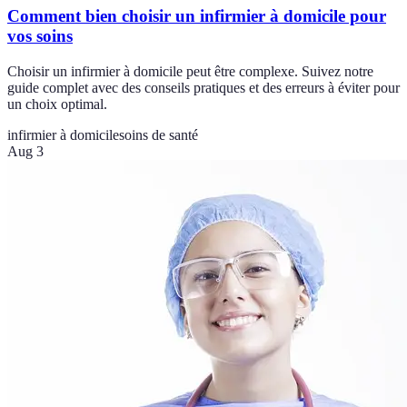
Comment bien choisir un infirmier à domicile pour
vos soins
Choisir un infirmier à domicile peut être complexe. Suivez notre
guide complet avec des conseils pratiques et des erreurs à éviter pour
un choix optimal.
infirmier à domicile
soins de santé
Aug 3