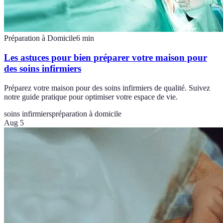
Préparation à Domicile
6
min
Les astuces pour bien préparer votre maison pour
des soins infirmiers
Préparez votre maison pour des soins infirmiers de qualité. Suivez
notre guide pratique pour optimiser votre espace de vie.
soins infirmiers
préparation à domicile
Aug 5