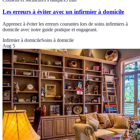
Les erreurs à éviter avec un infirmier à domicile
Apprenez à éviter les erreurs courantes lors de soins infirmiers à
domicile avec notre guide pratique et engageant.
Infirmier à domicile
Soins à domicile
Aug 5