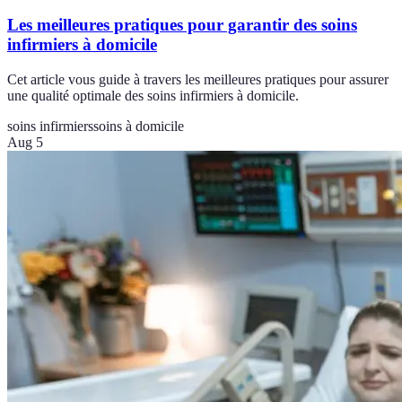
Les meilleures pratiques pour garantir des soins
infirmiers à domicile
Cet article vous guide à travers les meilleures pratiques pour assurer
une qualité optimale des soins infirmiers à domicile.
soins infirmiers
soins à domicile
Aug 5