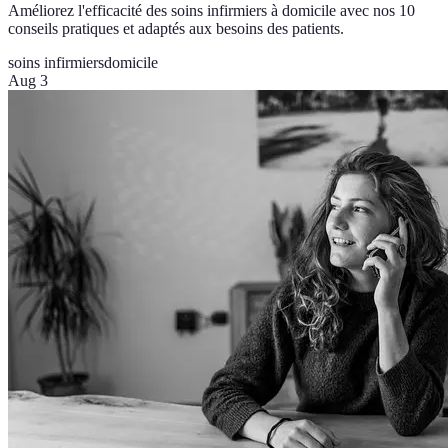
Améliorez l'efficacité des soins infirmiers à domicile avec nos 10
conseils pratiques et adaptés aux besoins des patients.
soins infirmiers
domicile
Aug 3