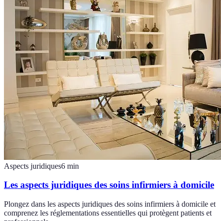
Aspects juridiques
6
min
Les aspects juridiques des soins infirmiers à domicile
Plongez dans les aspects juridiques des soins infirmiers à domicile et
comprenez les réglementations essentielles qui protègent patients et