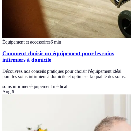
Équipement et accessoires
6
min
Comment choisir un équipement pour les soins
infirmiers à domicile
Découvrez nos conseils pratiques pour choisir l'équipement idéal
pour les soins infirmiers à domicile et optimiser la qualité des soins.
soins infirmiers
équipement médical
Aug 6