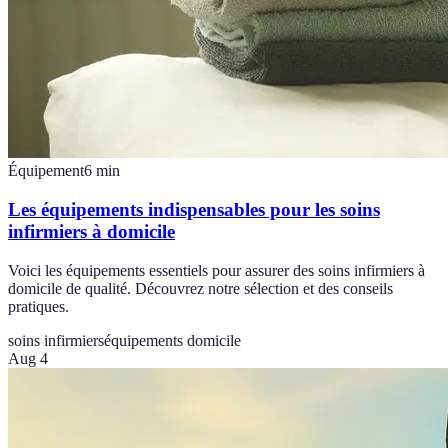
Équipement
6
min
Les équipements indispensables pour les soins
infirmiers à domicile
Voici les équipements essentiels pour assurer des soins infirmiers à
domicile de qualité. Découvrez notre sélection et des conseils
pratiques.
soins infirmiers
équipements domicile
Aug 4