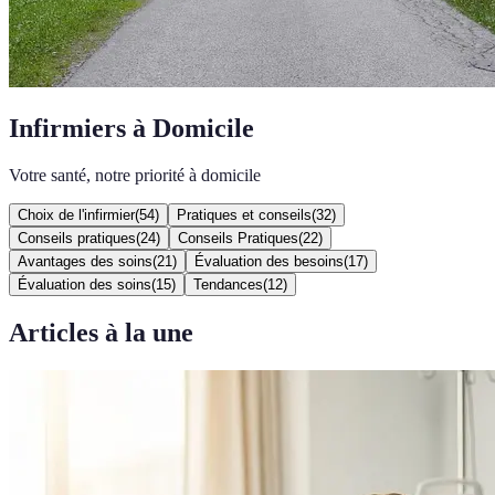
Infirmiers à Domicile
Votre santé, notre priorité à domicile
Choix de l'infirmier
(
54
)
Pratiques et conseils
(
32
)
Conseils pratiques
(
24
)
Conseils Pratiques
(
22
)
Avantages des soins
(
21
)
Évaluation des besoins
(
17
)
Évaluation des soins
(
15
)
Tendances
(
12
)
Articles à la une