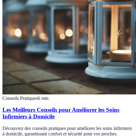
Conseils Pratiques
6
min
Les Meilleurs Conseils pour Améliorer les Soins
Infirmiers à Domicile
Découvrez des conseils pratiques pour améliorer les soins infirmiers
à domicile, garantissant confort et sécurité pour vos proches.