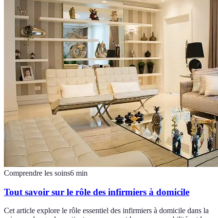
Comprendre les soins
6
min
Tout savoir sur le rôle des infirmiers à domicile
Cet article explore le rôle essentiel des infirmiers à domicile dans la