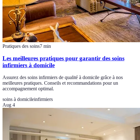
Pratiques des soins
7
min
Les meilleures pratiques pour garantir des soins
infirmiers à domicile
Assurez des soins infirmiers de qualité à domicile grâce à nos
meilleures pratiques. Conseils et recommandations pour un
accompagnement optimal.
soins à domicile
infirmiers
Aug 4