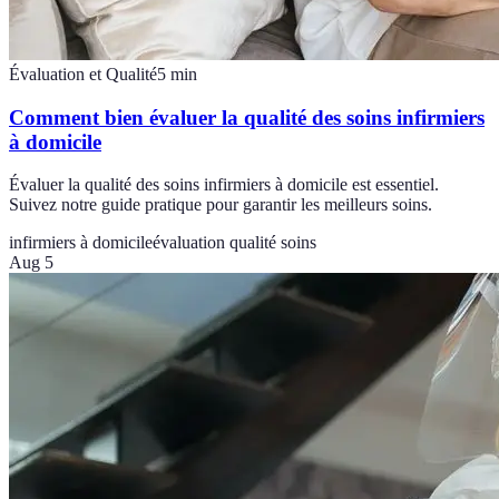
Évaluation et Qualité
5
min
Comment bien évaluer la qualité des soins infirmiers
à domicile
Évaluer la qualité des soins infirmiers à domicile est essentiel.
Suivez notre guide pratique pour garantir les meilleurs soins.
infirmiers à domicile
évaluation qualité soins
Aug 5