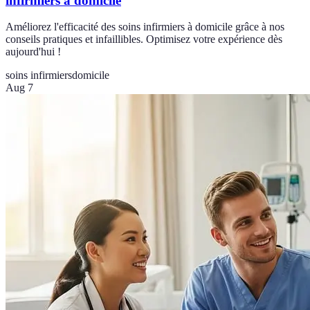
infirmiers à domicile
Améliorez l'efficacité des soins infirmiers à domicile grâce à nos
conseils pratiques et infaillibles. Optimisez votre expérience dès
aujourd'hui !
soins infirmiers
domicile
Aug 7