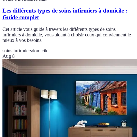
Les différents types de soins infirmiers à domicile :
Guide complet
Cet article vous guide à travers les différents types de soins
infirmiers à domicile, vous aidant à choisir ceux qui conviennent le
mieux à vos besoins.
soins infirmiers
domicile
Aug 8