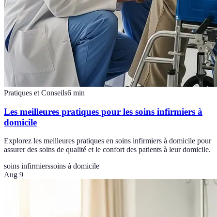
Pratiques et Conseils
6
min
Les meilleures pratiques pour les soins infirmiers à
domicile
Explorez les meilleures pratiques en soins infirmiers à domicile pour
assurer des soins de qualité et le confort des patients à leur domicile.
soins infirmiers
soins à domicile
Aug 9