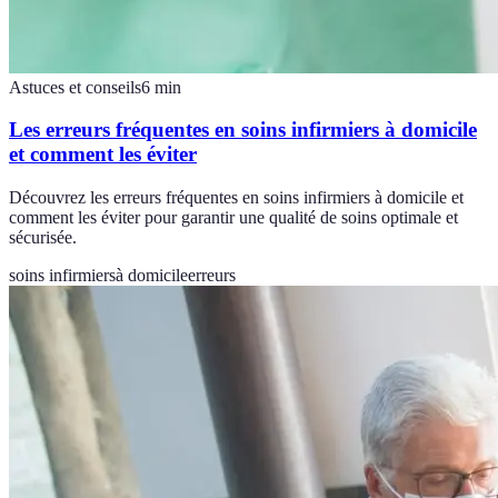
Astuces et conseils
6
min
Les erreurs fréquentes en soins infirmiers à domicile
et comment les éviter
Découvrez les erreurs fréquentes en soins infirmiers à domicile et
comment les éviter pour garantir une qualité de soins optimale et
sécurisée.
soins infirmiers
à domicile
erreurs