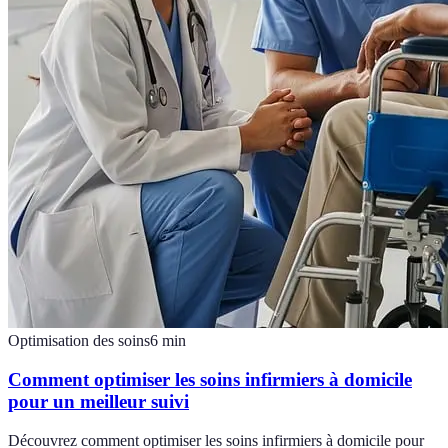
Optimisation des soins
6
min
Comment optimiser les soins infirmiers à domicile
pour un meilleur suivi
Découvrez comment optimiser les soins infirmiers à domicile pour