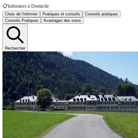
📋
Infirmiers à Domicile
Choix de l'infirmier
Pratiques et conseils
Conseils pratiques
Conseils Pratiques
Avantages des soins
Rechercher