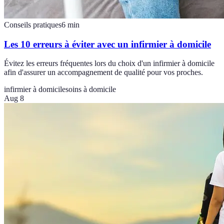
Conseils pratiques
6
min
Les 10 erreurs à éviter avec un infirmier à domicile
Évitez les erreurs fréquentes lors du choix d'un infirmier à domicile
afin d'assurer un accompagnement de qualité pour vos proches.
infirmier à domicile
soins à domicile
Aug 8