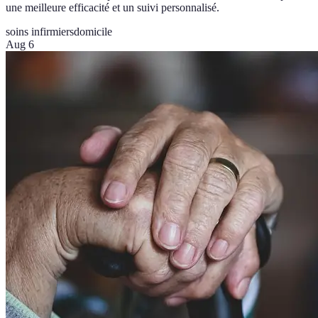
une meilleure efficacité et un suivi personnalisé.
soins infirmiers
domicile
Aug 6