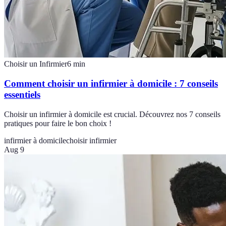
Choisir un Infirmier
6
min
Comment choisir un infirmier à domicile : 7 conseils
essentiels
Choisir un infirmier à domicile est crucial. Découvrez nos 7 conseils
pratiques pour faire le bon choix !
infirmier à domicile
choisir infirmier
Aug 9