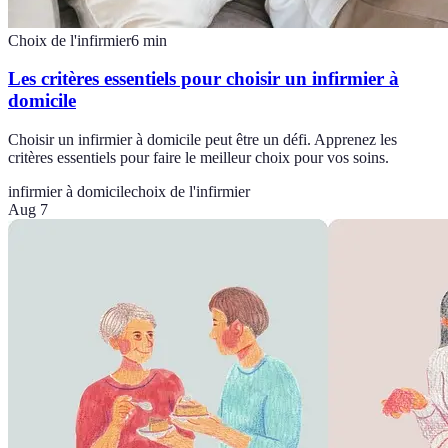
Choix de l'infirmier
6
min
Les critères essentiels pour choisir un infirmier à
domicile
Choisir un infirmier à domicile peut être un défi. Apprenez les
critères essentiels pour faire le meilleur choix pour vos soins.
infirmier à domicile
choix de l'infirmier
Aug 7