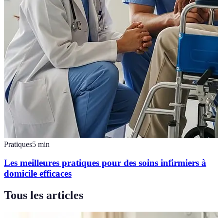
Pratiques
5
min
Les meilleures pratiques pour des soins infirmiers à
domicile efficaces
Tous les articles