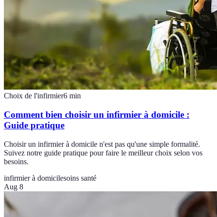
Choix de l'infirmier
6
min
Comment bien choisir un infirmier à domicile :
Guide pratique
Choisir un infirmier à domicile n'est pas qu'une simple formalité.
Suivez notre guide pratique pour faire le meilleur choix selon vos
besoins.
infirmier à domicile
soins santé
Aug 8