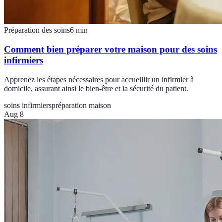
Préparation des soins
6
min
Comment bien préparer votre maison pour des soins
infirmiers
Apprenez les étapes nécessaires pour accueillir un infirmier à
domicile, assurant ainsi le bien-être et la sécurité du patient.
soins infirmiers
préparation maison
Aug 8