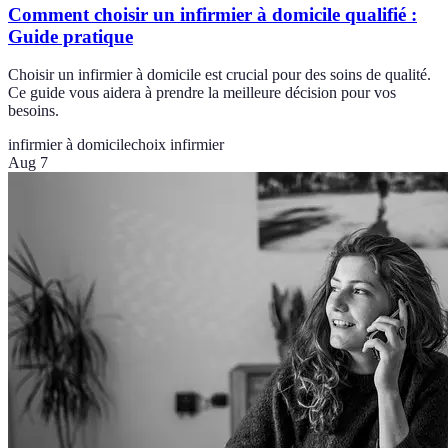
Comment choisir un infirmier à domicile qualifié :
Guide pratique
Choisir un infirmier à domicile est crucial pour des soins de qualité.
Ce guide vous aidera à prendre la meilleure décision pour vos
besoins.
infirmier à domicile
choix infirmier
Aug 7