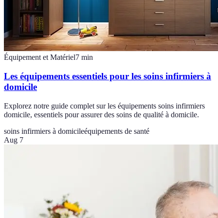
Équipement et Matériel
7
min
Les équipements essentiels pour les soins infirmiers à
domicile
Explorez notre guide complet sur les équipements soins infirmiers
domicile, essentiels pour assurer des soins de qualité à domicile.
soins infirmiers à domicile
équipements de santé
Aug 7