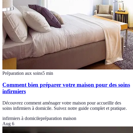
Préparation aux soins
5
min
Comment bien préparer votre maison pour des soins
infirmiers
Découvrez comment aménager votre maison pour accueillir des
soins infirmiers à domicile. Suivez notre guide complet et pratique.
infirmiers à domicile
préparation maison
Aug 6