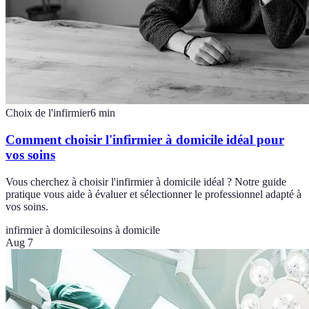
Choix de l'infirmier
6
min
Comment choisir l'infirmier à domicile idéal pour
vos soins
Vous cherchez à choisir l'infirmier à domicile idéal ? Notre guide
pratique vous aide à évaluer et sélectionner le professionnel adapté à
vos soins.
infirmier à domicile
soins à domicile
Aug 7