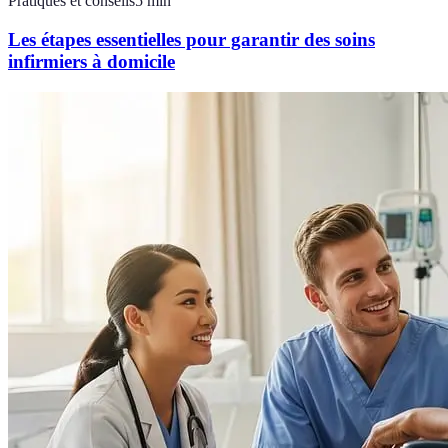
Pratiques et conseils
5
min
Les étapes essentielles pour garantir des soins
infirmiers à domicile