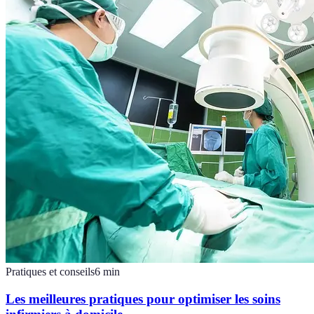
Pratiques et conseils
6
min
Les meilleures pratiques pour optimiser les soins