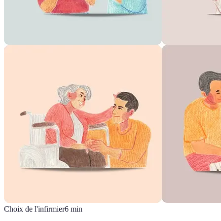
Choix de l'infirmier
6
min