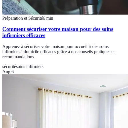
Préparation et Sécurité
6
min
Comment sécuriser votre maison pour des soins
infirmiers efficaces
Apprenez à sécuriser votre maison pour accueillir des soins
infirmiers à domicile efficaces grâce à nos conseils pratiques et
recommandations.
sécurité
soins infirmiers
Aug 6