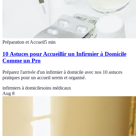
Préparation et Accueil
5
min
10 Astuces pour Accueillir un Infirmier à Domicile
Comme un Pro
Préparez l'arrivée d'un infirmier à domicile avec nos 10 astuces
pratiques pour un accueil serein et organisé.
infirmiers à domicile
soins médicaux
Aug 8